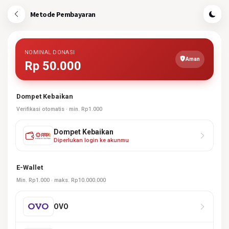
Metode Pembayaran
NOMINAL DONASI
Aman
Rp 50.000
Dompet Kebaikan
Verifikasi otomatis · min. Rp1.000
Dompet Kebaikan
Diperlukan login ke akunmu
E-Wallet
Min. Rp1.000 · maks. Rp10.000.000
OVO