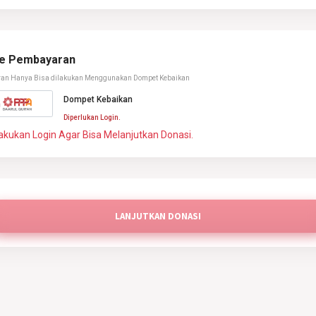
e Pembayaran
an Hanya Bisa dilakukan Menggunakan Dompet Kebaikan
Dompet Kebaikan
Diperlukan Login.
akukan Login Agar Bisa Melanjutkan Donasi.
LANJUTKAN DONASI